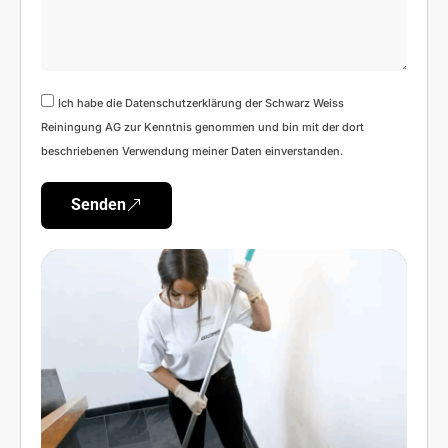
Ich habe die Datenschutzerklärung der Schwarz Weiss
Reiningung AG zur Kenntnis genommen und bin mit der dort
beschriebenen Verwendung meiner Daten einverstanden.
Senden