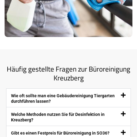
Häufig gestellte Fragen zur Büroreinigung
Kreuzberg
Wie oft sollte man eine Gebäudereinigung Tiergarten
durchführen lassen?
Welche Methoden nutzen Sie für Desinfektion in
Kreuzberg?
Gibt es einen Festpreis für Büroreinigung in SO36?