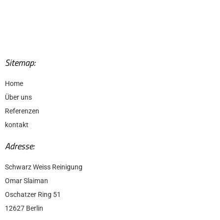
Sitemap:
Home
Über uns
Referenzen
kontakt
Adresse:
Schwarz Weiss Reinigung
Omar Slaiman
Oschatzer Ring 51
12627 Berlin