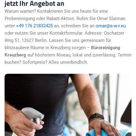
jetzt Ihr Angebot an
Warum warten? Kontaktieren Sie uns heute für eine
Probereinigung oder Rabatt-Aktion. Rufen Sie Omar Slaiman
unter
+49 176 21832425
an, schreiben Sie an
omar@s-w-r.eu
oder nutzen Sie unser Kontaktformular. Adresse: Oschatzer
Ring 51, 12627 Berlin. Lassen Sie uns gemeinsam für
blitzsaubere Räume in Kreuzberg sorgen –
Büroreinigung
Kreuzberg
auf höchstem Niveau, lokal und zuverlässig. Termin
buchen? Sofortpreis? Alles unverbindlich.