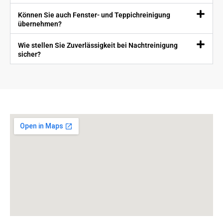
Können Sie auch Fenster- und Teppichreinigung
übernehmen?
Wie stellen Sie Zuverlässigkeit bei Nachtreinigung
sicher?