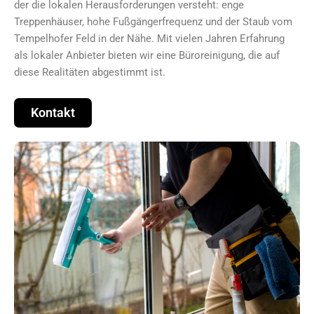
der die lokalen Herausforderungen versteht: enge
Treppenhäuser, hohe Fußgängerfrequenz und der Staub vom
Tempelhofer Feld in der Nähe. Mit vielen Jahren Erfahrung
als lokaler Anbieter bieten wir eine Büroreinigung, die auf
diese Realitäten abgestimmt ist.
Kontakt